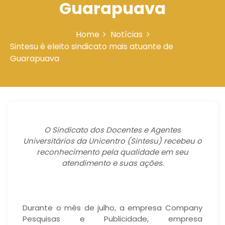
Guarapuava
n
Home
Notícias
Sintesu é eleito sindicato mais atuante de
Guarapuava
O Sindicato dos Docentes e Agentes
Universitários da Unicentro (Sintesu) recebeu o
reconhecimento pela qualidade em seu
atendimento e suas ações.
Durante o mês de julho, a empresa Company
Pesquisas e Publicidade, empresa