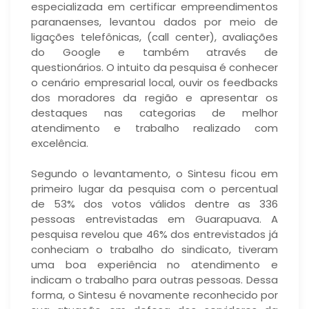
especializada em certificar empreendimentos
paranaenses, levantou dados por meio de
ligações telefônicas, (call center), avaliações
do Google e também através de
questionários. O intuito da pesquisa é conhecer
o cenário empresarial local, ouvir os feedbacks
dos moradores da região e apresentar os
destaques nas categorias de melhor
atendimento e trabalho realizado com
excelência.
Segundo o levantamento, o Sintesu ficou em
primeiro lugar da pesquisa com o percentual
de 53% dos votos válidos dentre as 336
pessoas entrevistadas em Guarapuava. A
pesquisa revelou que 46% dos entrevistados já
conheciam o trabalho do sindicato, tiveram
uma boa experiência no atendimento e
indicam o trabalho para outras pessoas. Dessa
forma, o Sintesu é novamente reconhecido por