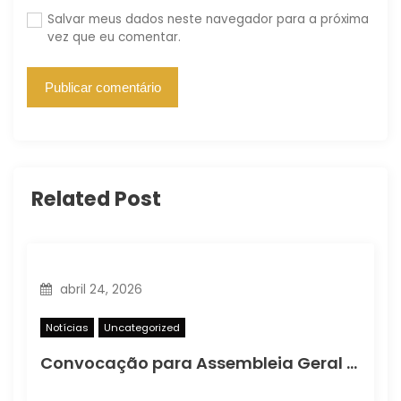
Salvar meus dados neste navegador para a próxima
vez que eu comentar.
Related Post
abril 24, 2026
Notícias
Uncategorized
Convocação para Assembleia Geral Ordinária