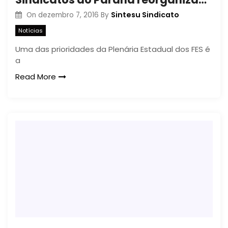
Sintesu Sindicato
On
dezembro 7, 2016
By
Notícias
Uma das prioridades da Plenária Estadual dos FES é
a
Read More