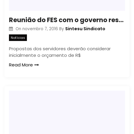
Reunião do FES com o governo resulta em equipe de trabalho
Sintesu Sindicato
On
novembro 7, 2016
By
Notícias
Propostas dos servidores deverão considerar
inicialmente o orçamento de R$
Read More