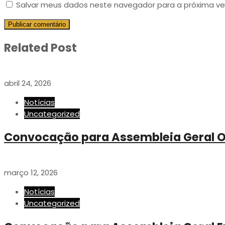
Salvar meus dados neste navegador para a próxima ve
Related Post
abril 24, 2026
Notícias
Uncategorized
Convocação para Assembleia Geral O
março 12, 2026
Notícias
Uncategorized