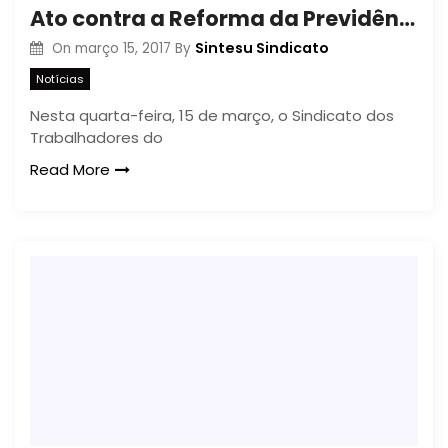
Ato contra a Reforma da Previdência
Sintesu Sindicato
On
março 15, 2017
By
Notícias
Nesta quarta-feira, 15 de março, o Sindicato dos
Trabalhadores do
Read More