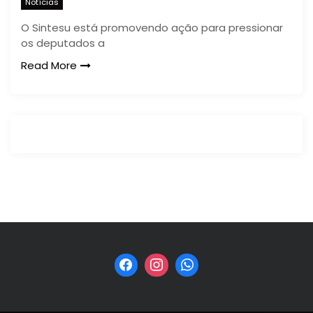
Notícias
O Sintesu está promovendo ação para pressionar
os deputados a
Read More