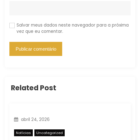
Salvar meus dados neste navegador para a próxima
vez que eu comentar.
Related Post
abril 24, 2026
Notícias
Uncategorized