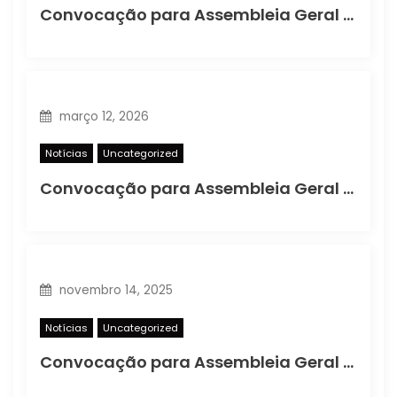
Convocação para Assembleia Geral Ordinária
março 12, 2026
Notícias
Uncategorized
Convocação para Assembleia Geral Extraordinária
novembro 14, 2025
Notícias
Uncategorized
Convocação para Assembleia Geral Extraordinária