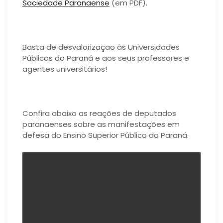
Sociedade Paranaense
(em PDF).
.
Basta de desvalorização às Universidades
Públicas do Paraná e aos seus professores e
agentes universitários!
.
Confira abaixo as reações de deputados
paranaenses sobre as manifestações em
defesa do Ensino Superior Público do Paraná.