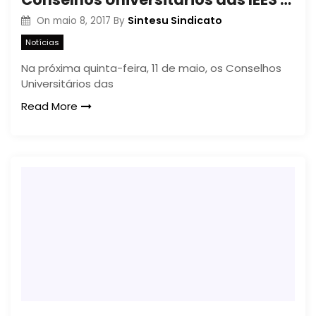
Sintesu Sindicato
On
maio 8, 2017
By
Notícias
Na próxima quinta-feira, 11 de maio, os Conselhos
Universitários das
Read More