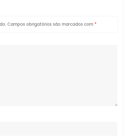
do.
Campos obrigatórios são marcados com
*