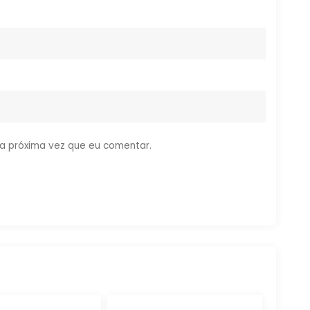
a próxima vez que eu comentar.