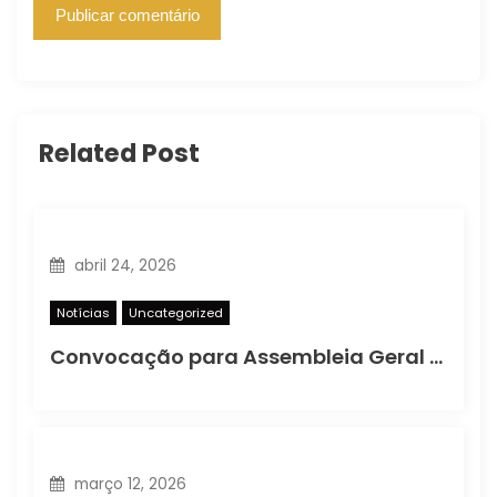
Related Post
abril 24, 2026
Notícias
Uncategorized
Convocação para Assembleia Geral Ordinária
março 12, 2026