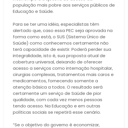
população mais pobre aos serviços públicos de
Educação e Saúde.
Para se ter uma idéia, especialistas têm
alertado que, caso essa PEC seja aprovada na
forma como está, o SUS (Sistema Único de
Saúde) como conhecemos certamente não
terá capacidade de existir. Poderá perder sua
integralidade, isto é, sua proposta atual de
cobertura universal, deixando de oferecer
acesso a serviços como internação hospitalar,
cirurgias complexas, tratamentos mais caros e
medicamentos, fornecendo somente a
atenção básica a todos. O resultado será
certamente um serviço de Saúde de pior
qualidade, com cada vez menos pessoas
tendo acesso. Na Educação e em outras
políticas sociais se repetirá esse cenário.
“Se o objetivo do governo é economizar,