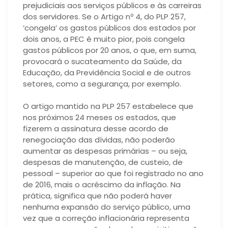
prejudiciais aos serviços públicos e às carreiras
dos servidores. Se o Artigo nº 4, do PLP 257,
‘congela’ os gastos públicos dos estados por
dois anos, a PEC é muito pior, pois congela
gastos públicos por 20 anos, o que, em suma,
provocará o sucateamento da Saúde, da
Educação, da Previdência Social e de outros
setores, como a segurança, por exemplo.
O artigo mantido na PLP 257 estabelece que
nos próximos 24 meses os estados, que
fizerem a assinatura desse acordo de
renegociação das dívidas, não poderão
aumentar as despesas primárias – ou seja,
despesas de manutenção, de custeio, de
pessoal – superior ao que foi registrado no ano
de 2016, mais o acréscimo da inflação. Na
prática, significa que não poderá haver
nenhuma expansão do serviço público, uma
vez que a correção inflacionária representa