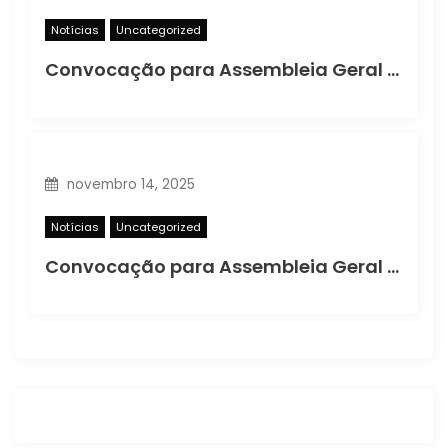
Notícias
Uncategorized
Convocação para Assembleia Geral Extraordinária
novembro 14, 2025
Notícias
Uncategorized
Convocação para Assembleia Geral Extraordinária