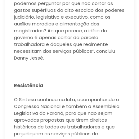
podemos perguntar por que não cortar os
gastos supérfluos do alto escalão dos poderes
judiciário, legislativo e executivo, como os
auxílios moradias e alimentação dos
magistrados? Ao que parece, a idéia do
governo é apenas cortar da parcela
trabalhadora e daqueles que realmente
necessitam dos serviços públicos”, concluiu
Danny Jessé.
Resistência
O Sintesu continua na luta, acompanhando o
Congresso Nacional e também a Assembleia
Legislativa do Paraná, para que não sejam
aprovadas propostas que tirem direitos
históricos de todos os trabalhadores e que
prejudiquem os serviços públicos de