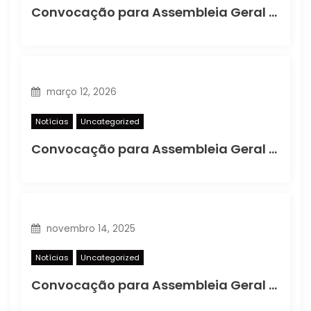
Convocação para Assembleia Geral Ordinária
março 12, 2026
Notícias
Uncategorized
Convocação para Assembleia Geral Extraordinária
novembro 14, 2025
Notícias
Uncategorized
Convocação para Assembleia Geral Extraordinária