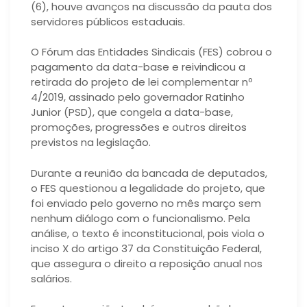
(6), houve avanços na discussão da pauta dos
servidores públicos estaduais.
O Fórum das Entidades Sindicais (FES) cobrou o
pagamento da data-base e reivindicou a
retirada do projeto de lei complementar nº
4/2019, assinado pelo governador Ratinho
Junior (PSD), que congela a data-base,
promoções, progressões e outros direitos
previstos na legislação.
Durante a reunião da bancada de deputados,
o FES questionou a legalidade do projeto, que
foi enviado pelo governo no mês março sem
nenhum diálogo com o funcionalismo. Pela
análise, o texto é inconstitucional, pois viola o
inciso X do artigo 37 da Constituição Federal,
que assegura o direito a reposição anual nos
salários.