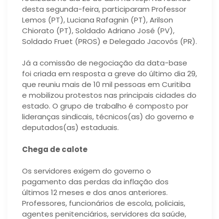
desta segunda-feira, participaram Professor
Lemos (PT), Luciana Rafagnin (PT), Arilson
Chiorato (PT), Soldado Adriano José (PV),
Soldado Fruet (PROS) e Delegado Jacovós (PR).
Já a comissão de negociação da data-base
foi criada em resposta a greve do último dia 29,
que reuniu mais de 10 mil pessoas em Curitiba
e mobilizou protestos nas principais cidades do
estado. O grupo de trabalho é composto por
lideranças sindicais, técnicos(as) do governo e
deputados(as) estaduais.
Chega de calote
Os servidores exigem do governo o
pagamento das perdas da inflação dos
últimos 12 meses e dos anos anteriores.
Professores, funcionários de escola, policiais,
agentes penitenciários, servidores da saúde,