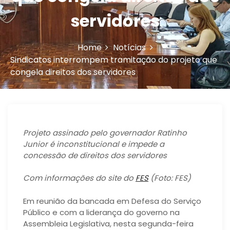
n
servidores
Home
Notícias
Sindicatos interrompem tramitação do projeto que
congela direitos dos servidores
Projeto assinado pelo governador Ratinho
Junior é inconstitucional e impede a
concessão de direitos dos servidores
Com informações do site do
FES
(Foto: FES)
Em reunião da bancada em Defesa do Serviço
Público e com a liderança do governo na
Assembleia Legislativa, nesta segunda-feira