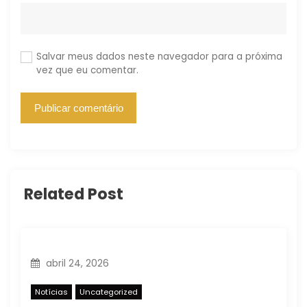
Salvar meus dados neste navegador para a próxima
vez que eu comentar.
Related Post
abril 24, 2026
Notícias
Uncategorized