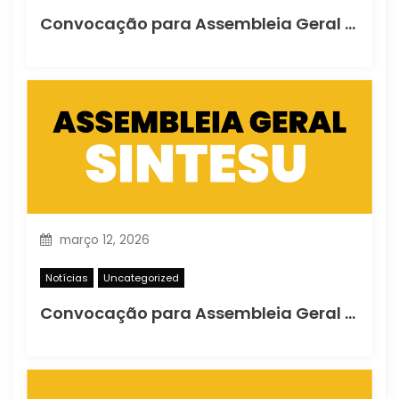
Convocação para Assembleia Geral Ordinária
março 12, 2026
Notícias
Uncategorized
Convocação para Assembleia Geral Extraordinária