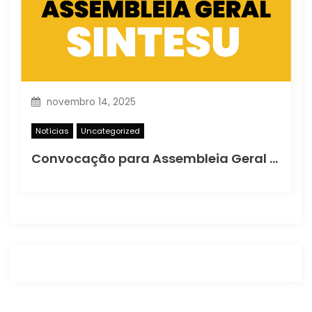
novembro 14, 2025
Notícias
Uncategorized
Convocação para Assembleia Geral Extraordinária