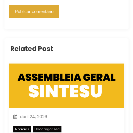
Related Post
abril 24, 2026
Notícias
Uncategorized