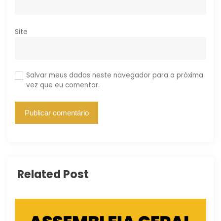
Site
Salvar meus dados neste navegador para a próxima
vez que eu comentar.
Related Post