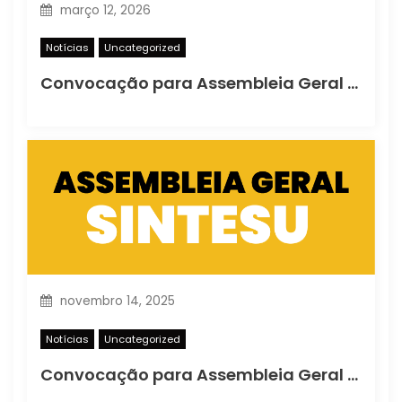
março 12, 2026
Notícias
Uncategorized
Convocação para Assembleia Geral Extraordinária
novembro 14, 2025
Notícias
Uncategorized
Convocação para Assembleia Geral Extraordinária