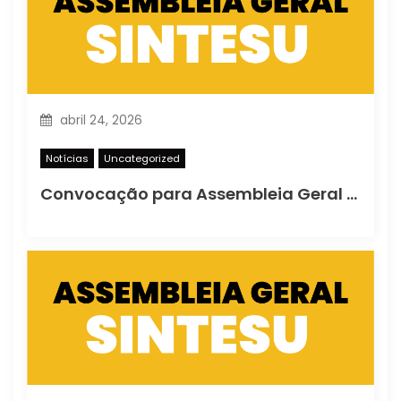
abril 24, 2026
Notícias
Uncategorized
Convocação para Assembleia Geral Ordinária