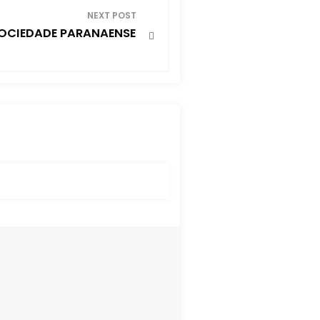
NEXT POST
SOCIEDADE PARANAENSE