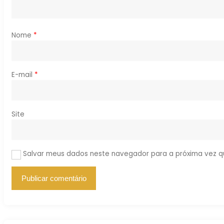
Nome
*
E-mail
*
Site
Salvar meus dados neste navegador para a próxima vez q