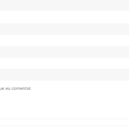
ue eu comentar.