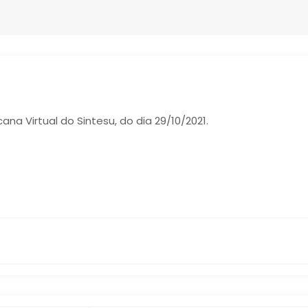
ana Virtual do Sintesu, do dia 29/10/2021.