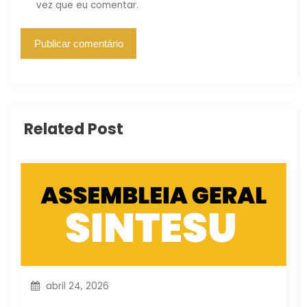
vez que eu comentar.
Related Post
abril 24, 2026