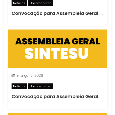
Notícias
Uncategorized
Convocação para Assembleia Geral Ordinária
março 12, 2026
Notícias
Uncategorized
Convocação para Assembleia Geral Extraordinária