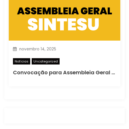
novembro 14, 2025
Notícias
Uncategorized
Convocação para Assembleia Geral Extraordinária