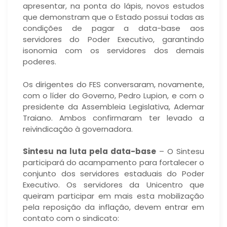
apresentar, na ponta do lápis, novos estudos
que demonstram que o Estado possui todas as
condições de pagar a data-base aos
servidores do Poder Executivo, garantindo
isonomia com os servidores dos demais
poderes.
Os dirigentes do FES conversaram, novamente,
com o líder do Governo, Pedro Lupion, e com o
presidente da Assembleia Legislativa, Ademar
Traiano. Ambos confirmaram ter levado a
reivindicação à governadora.
Sintesu na luta pela data-base
– O Sintesu
participará do acampamento para fortalecer o
conjunto dos servidores estaduais do Poder
Executivo. Os servidores da Unicentro que
queiram participar em mais esta mobilização
pela reposição da inflação, devem entrar em
contato com o sindicato: