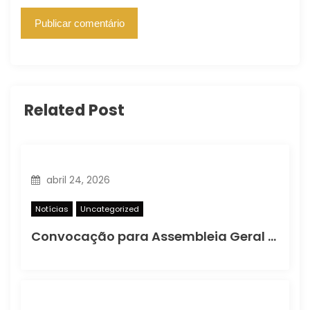
Related Post
abril 24, 2026
Notícias
Uncategorized
Convocação para Assembleia Geral Ordinária