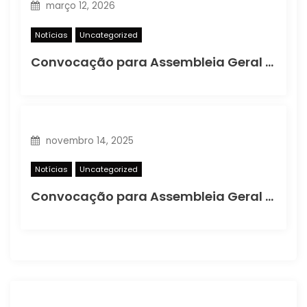
março 12, 2026
Notícias
Uncategorized
Convocação para Assembleia Geral Extraordinária
novembro 14, 2025
Notícias
Uncategorized
Convocação para Assembleia Geral Extraordinária