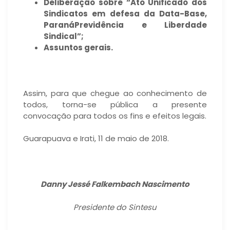
Deliberação sobre “Ato Unificado dos
Sindicatos em defesa da Data-Base,
ParanáPrevidência e Liberdade
Sindical”;
Assuntos gerais.
Assim, para que chegue ao conhecimento de
todos, torna-se pública a presente
convocação para todos os fins e efeitos legais.
Guarapuava e Irati, 11 de maio de 2018.
Danny Jessé Falkembach Nascimento
Presidente do Sintesu