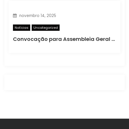
novembro 14, 2025
Notícias
Uncategorized
Convocação para Assembleia Geral Extraordinária