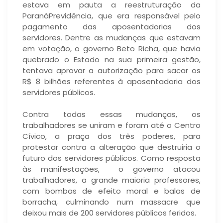
estava em pauta a reestruturação da
ParanáPrevidência, que era responsável pelo
pagamento das aposentadorias dos
servidores. Dentre as mudanças que estavam
em votação, o governo Beto Richa, que havia
quebrado o Estado na sua primeira gestão,
tentava aprovar a autorização para sacar os
R$ 8 bilhões referentes à aposentadoria dos
servidores públicos.
Contra todas essas mudanças, os
trabalhadores se uniram e foram até o Centro
Cívico, a praça dos três poderes, para
protestar contra a alteração que destruiria o
futuro dos servidores públicos. Como resposta
às manifestações, o governo atacou
trabalhadores, a grande maioria professores,
com bombas de efeito moral e balas de
borracha, culminando num massacre que
deixou mais de 200 servidores públicos feridos.