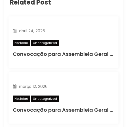
Related Post
abril 24, 2026
Notícias
Uncategorized
Convocação para Assembleia Geral Ordinária
março 12, 2026
Notícias
Uncategorized
Convocação para Assembleia Geral Extraordinária