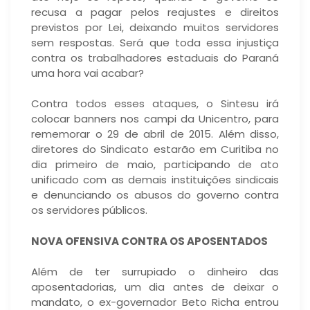
recusa a pagar pelos reajustes e direitos
previstos por Lei, deixando muitos servidores
sem respostas. Será que toda essa injustiça
contra os trabalhadores estaduais do Paraná
uma hora vai acabar?
Contra todos esses ataques, o Sintesu irá
colocar banners nos campi da Unicentro, para
rememorar o 29 de abril de 2015. Além disso,
diretores do Sindicato estarão em Curitiba no
dia primeiro de maio, participando de ato
unificado com as demais instituições sindicais
e denunciando os abusos do governo contra
os servidores públicos.
NOVA OFENSIVA CONTRA OS APOSENTADOS
Além de ter surrupiado o dinheiro das
aposentadorias, um dia antes de deixar o
mandato, o ex-governador Beto Richa entrou