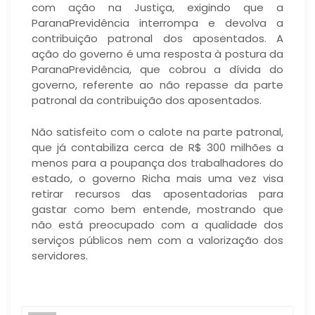
com ação na Justiça, exigindo que a
ParanaPrevidência interrompa e devolva a
contribuição patronal dos aposentados. A
ação do governo é uma resposta à postura da
ParanaPrevidência, que cobrou a dívida do
governo, referente ao não repasse da parte
patronal da contribuição dos aposentados.
Não satisfeito com o calote na parte patronal,
que já contabiliza cerca de R$ 300 milhões a
menos para a poupança dos trabalhadores do
estado, o governo Richa mais uma vez visa
retirar recursos das aposentadorias para
gastar como bem entende, mostrando que
não está preocupado com a qualidade dos
serviços públicos nem com a valorização dos
servidores.