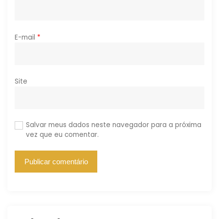
E-mail
*
Site
Salvar meus dados neste navegador para a próxima
vez que eu comentar.