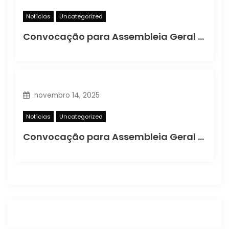
Notícias
Uncategorized
Convocação para Assembleia Geral Extraordinária
novembro 14, 2025
Notícias
Uncategorized
Convocação para Assembleia Geral Extraordinária