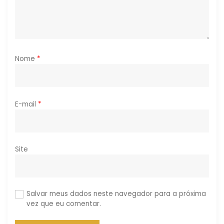
Nome
*
E-mail
*
Site
Salvar meus dados neste navegador para a próxima
vez que eu comentar.