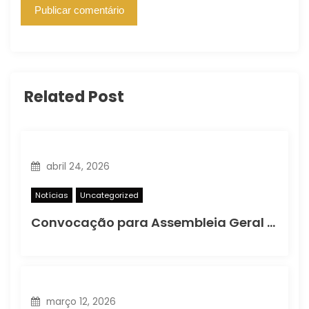
Related Post
abril 24, 2026
Notícias
Uncategorized
Convocação para Assembleia Geral Ordinária
março 12, 2026