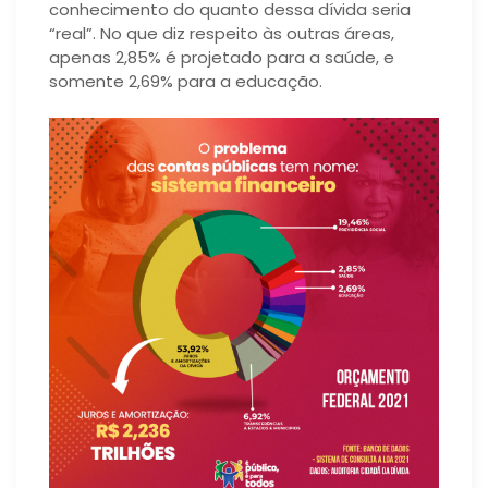
conhecimento do quanto dessa dívida seria
“real”. No que diz respeito às outras áreas,
apenas 2,85% é projetado para a saúde, e
somente 2,69% para a educação.