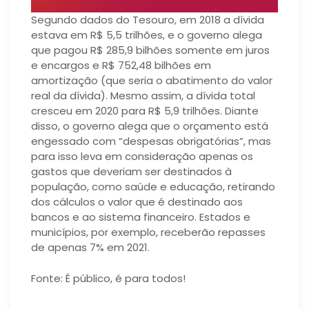
Segundo dados do Tesouro, em 2018 a dívida
estava em R$ 5,5 trilhões, e o governo alega
que pagou R$ 285,9 bilhões somente em juros
e encargos e R$ 752,48 bilhões em
amortização (que seria o abatimento do valor
real da dívida). Mesmo assim, a dívida total
cresceu em 2020 para R$ 5,9 trilhões. Diante
disso, o governo alega que o orçamento está
engessado com “despesas obrigatórias”, mas
para isso leva em consideração apenas os
gastos que deveriam ser destinados à
população, como saúde e educação, retirando
dos cálculos o valor que é destinado aos
bancos e ao sistema financeiro. Estados e
municípios, por exemplo, receberão repasses
de apenas 7% em 2021.
Fonte: É público, é para todos!