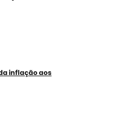
da inflação aos