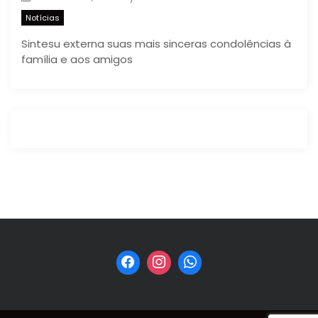
Notícias
Sintesu externa suas mais sinceras condolências à
família e aos amigos