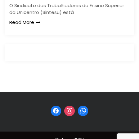
O Sindicato dos Trabalhadores do Ensino Superior
da Unicentro (Sintesu) está
Read More