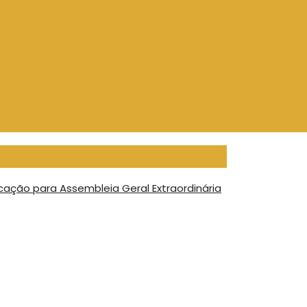
ação para Assembleia Geral Extraordinária