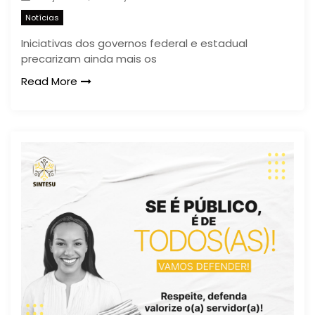
Notícias
Iniciativas dos governos federal e estadual
precarizam ainda mais os
Read More