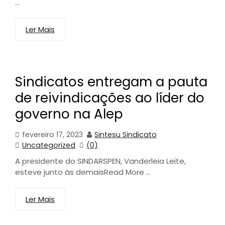
...
Ler Mais
Sindicatos entregam a pauta
de reivindicações ao líder do
governo na Alep
fevereiro 17, 2023
Sintesu Sindicato
Uncategorized
(0)
A presidente do SINDARSPEN, Vanderleia Leite,
esteve junto às demaisRead More ...
Ler Mais