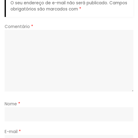
O seu endereço de e-mail não será publicado.
Campos
obrigatórios são marcados com
*
Comentário
*
Nome
*
E-mail
*