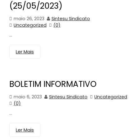
(25/05/2023)
maio 26, 2023
Sintesu Sindicato
Uncategorized
(0)
...
Ler Mais
BOLETIM INFORMATIVO
maio 6, 2023
Sintesu Sindicato
Uncategorized
(0)
...
Ler Mais