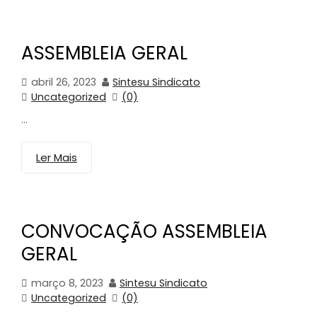
ASSEMBLEIA GERAL
abril 26, 2023
Sintesu Sindicato
Uncategorized
(0)
...
Ler Mais
CONVOCAÇÃO ASSEMBLEIA
GERAL
março 8, 2023
Sintesu Sindicato
Uncategorized
(0)