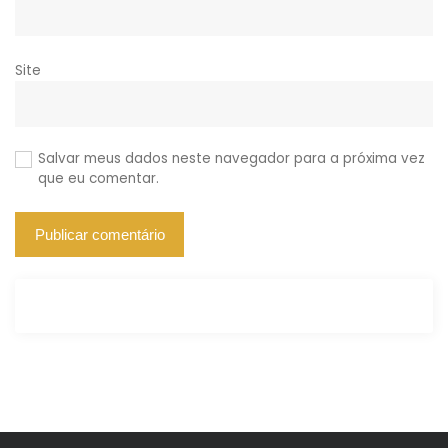
Site
Salvar meus dados neste navegador para a próxima vez
que eu comentar.