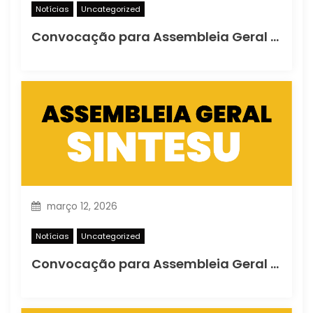
Notícias
Uncategorized
Convocação para Assembleia Geral Ordinária
março 12, 2026
Notícias
Uncategorized
Convocação para Assembleia Geral Extraordinária