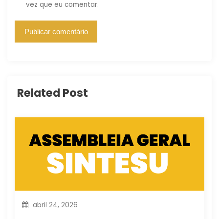
vez que eu comentar.
Related Post
abril 24, 2026