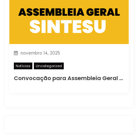
novembro 14, 2025
Notícias
Uncategorized
Convocação para Assembleia Geral Extraordinária