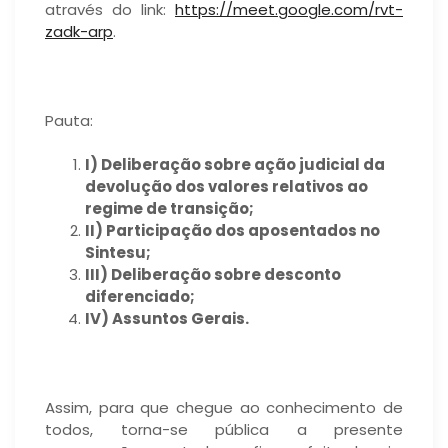
através do link:
https://meet.google.com/rvt-
zadk-arp
.
Pauta:
I) Deliberação sobre ação judicial da
devolução dos valores relativos ao
regime de transição;
II) Participação dos aposentados no
Sintesu;
III) Deliberação sobre desconto
diferenciado;
IV) Assuntos Gerais.
Assim, para que chegue ao conhecimento de
todos, torna-se pública a presente