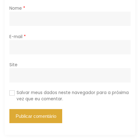
Nome
*
E-mail
*
Site
Salvar meus dados neste navegador para a próxima
vez que eu comentar.