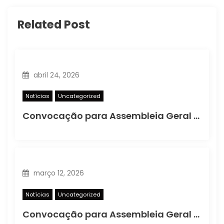
Related Post
abril 24, 2026
Notícias
Uncategorized
Convocação para Assembleia Geral Ordinária
março 12, 2026
Notícias
Uncategorized
Convocação para Assembleia Geral Extraordinária