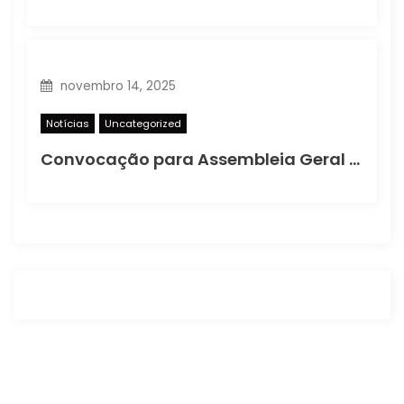
novembro 14, 2025
Notícias
Uncategorized
Convocação para Assembleia Geral Extraordinária