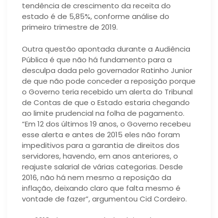
tendência de crescimento da receita do
estado é de 5,85%, conforme análise do
primeiro trimestre de 2019.
Outra questão apontada durante a Audiência
Pública é que não há fundamento para a
desculpa dada pelo governador Ratinho Junior
de que não pode conceder a reposição porque
o Governo teria recebido um alerta do Tribunal
de Contas de que o Estado estaria chegando
ao limite prudencial na folha de pagamento.
“Em 12 dos últimos 19 anos, o Governo recebeu
esse alerta e antes de 2015 eles não foram
impeditivos para a garantia de direitos dos
servidores, havendo, em anos anteriores, o
reajuste salarial de várias categorias. Desde
2016, não há nem mesmo a reposição da
inflação, deixando claro que falta mesmo é
vontade de fazer”, argumentou Cid Cordeiro.