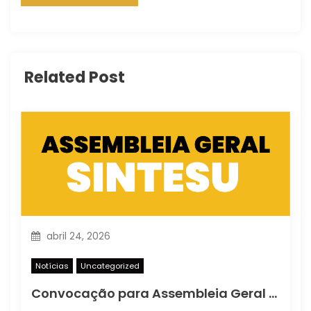
Related Post
abril 24, 2026
Notícias
Uncategorized
Convocação para Assembleia Geral Ordinária