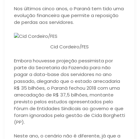
Nos últimos cinco anos, o Paraná tem tido uma
evolução financeira que permite a reposição
de perdas aos servidores.
Cid Cordeiro/FES
Embora houvesse projeção pessimista por
parte da Secretaria da Fazenda para não
pagar a data-base dos servidores no ano
passado, alegando que o estado arrecadaria
R$ 35 bilhões, o Paraná fechou 2018 com uma
arrecadação de R$ 37,5 bilhões, montante
previsto pelos estudos apresentados pelo
Fórum de Entidades Sindicais ao governo e que
foram ignorados pela gestão de Cida Borghetti
(PP).
Neste ano, o cenário não é diferente, já que a