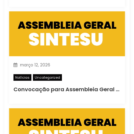
março 12, 2026
Notícias
Uncategorized
Convocação para Assembleia Geral Extraordinária