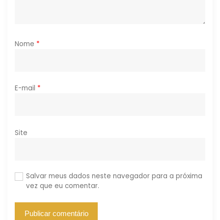
Nome
*
E-mail
*
Site
Salvar meus dados neste navegador para a próxima
vez que eu comentar.