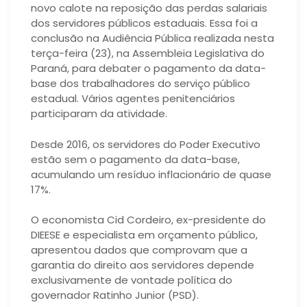
novo calote na reposição das perdas salariais
dos servidores públicos estaduais. Essa foi a
conclusão na Audiência Pública realizada nesta
terça-feira (23), na Assembleia Legislativa do
Paraná, para debater o pagamento da data-
base dos trabalhadores do serviço público
estadual. Vários agentes penitenciários
participaram da atividade.
Desde 2016, os servidores do Poder Executivo
estão sem o pagamento da data-base,
acumulando um resíduo inflacionário de quase
17%.
O economista Cid Cordeiro, ex-presidente do
DIEESE e especialista em orçamento público,
apresentou dados que comprovam que a
garantia do direito aos servidores depende
exclusivamente de vontade política do
governador Ratinho Junior (PSD).