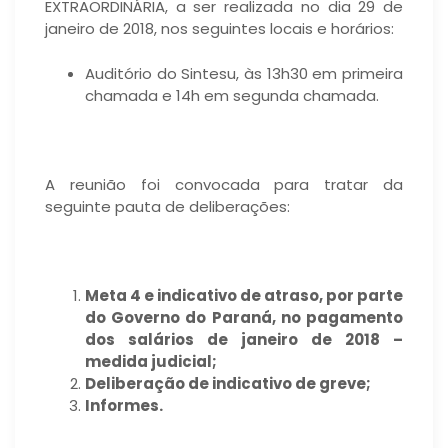
EXTRAORDINÁRIA, a ser realizada no dia 29 de
janeiro de 2018, nos seguintes locais e horários:
Auditório do Sintesu, às 13h30 em primeira
chamada e 14h em segunda chamada.
A reunião foi convocada para tratar da
seguinte pauta de deliberações:
Meta 4 e indicativo de atraso, por parte
do Governo do Paraná, no pagamento
dos salários de janeiro de 2018 –
medida judicial;
Deliberação de indicativo de greve;
Informes.