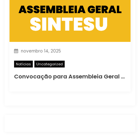
novembro 14, 2025
Notícias
Uncategorized
Convocação para Assembleia Geral Extraordinária