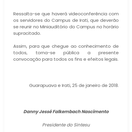
Ressalta-se que haverá videoconferência com
os servidores do Campus de Irati, que deverão
se reunir no Miniauditório do Campus no horário
supracitado.
Assim, para que chegue ao conhecimento de
todos, torna-se pública a presente
convocação para todos os fins e efeitos legais.
Guarapuava e Irati, 25 de janeiro de 2018.
Danny Jessé Falkembach Nascimento
Presidente do Sintesu