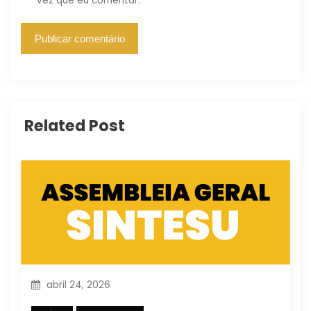
vez que eu comentar.
Related Post
abril 24, 2026