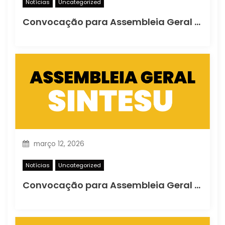
Notícias
Uncategorized
Convocação para Assembleia Geral Ordinária
março 12, 2026
Notícias
Uncategorized
Convocação para Assembleia Geral Extraordinária