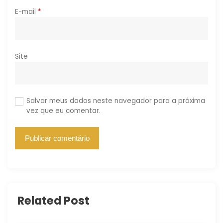
E-mail
*
Site
Salvar meus dados neste navegador para a próxima
vez que eu comentar.
Related Post