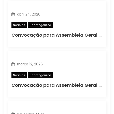
abril 24, 2026
Notícias
Uncategorized
Convocação para Assembleia Geral Ordinária
março 12, 2026
Notícias
Uncategorized
Convocação para Assembleia Geral Extraordinária