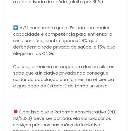
a rede privada de saúde (eleita por 39%)
57% concordam que o Estado tem maior
capacidade e competência para enfrentar a
crise sanitária, contra apenas 28% que
defendem a rede privada de saúde, e 15% que
elegeram as ONGs
Ou seja, a maioria esmagadora dos brasileiros
sabe que a iniciativa privada não consegue
cuidar da população com a mesma eficiência
e qualidade do Estado. E de forma universal.
É por isso que a Reforma Administrativa (PEC
32/2020) deve ser barrada: ela vai colocar os
serviços públicos nas mãos da iniciativa