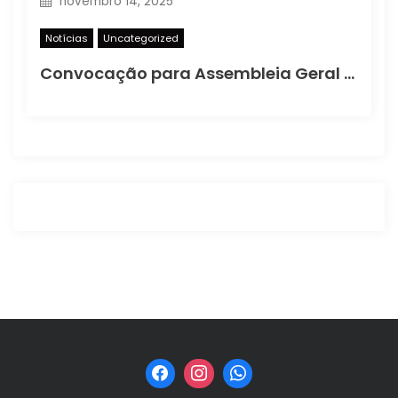
novembro 14, 2025
Notícias
Uncategorized
Convocação para Assembleia Geral Extraordinária