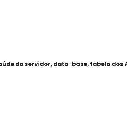
aúde do servidor, data-base, tabela dos 