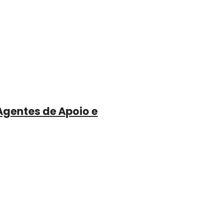
Agentes de Apoio e