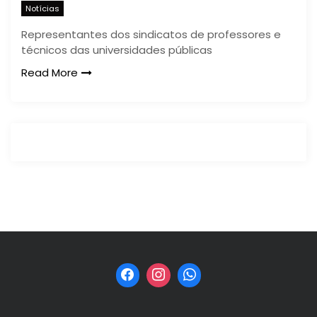
Notícias
Representantes dos sindicatos de professores e
técnicos das universidades públicas
Read More