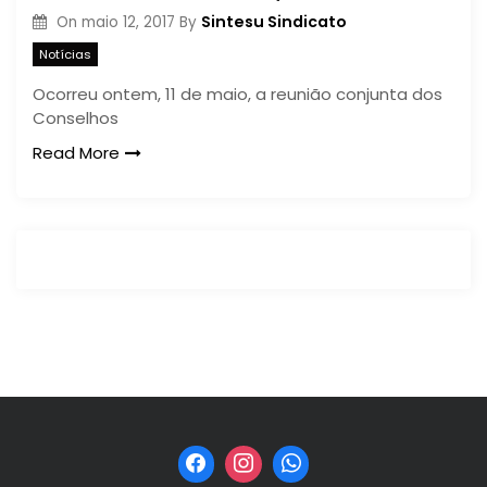
Sintesu Sindicato
On
maio 12, 2017
By
Notícias
Ocorreu ontem, 11 de maio, a reunião conjunta dos
Conselhos
Read More