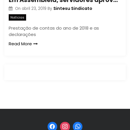
Sintesu Sindicato
On
abril 23, 2019
By
Notícias
Prestação de contas do ano de 2018 e as
declarações
Read More