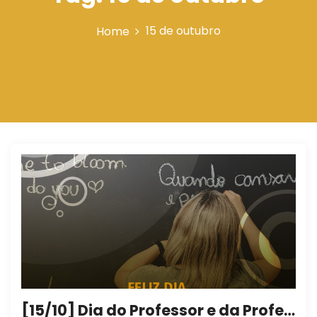
n
15 de outubro
Home
[15/10] Dia do Professor e da Professora