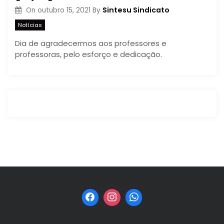
Sintesu Sindicato
On
outubro 15, 2021
By
Notícias
Dia de agradecermos aos professores e
professoras, pelo esforço e dedicação.