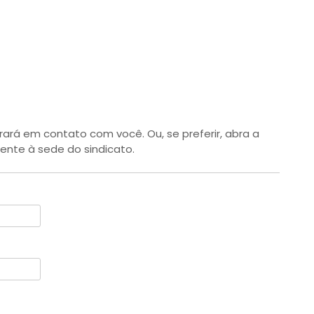
ará em contato com você. Ou, se preferir, abra a
ente à sede do sindicato.