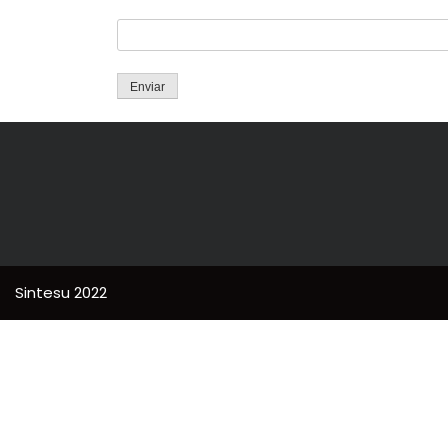
Sintesu 2022