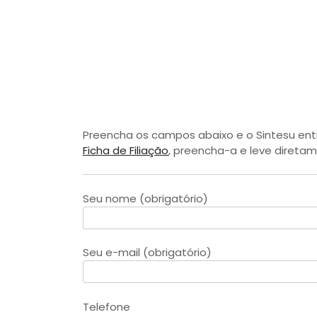
Preencha os campos abaixo e o Sintesu entr
Ficha de Filiação
, preencha-a e leve diretam
Seu nome (obrigatório)
Seu e-mail (obrigatório)
Telefone