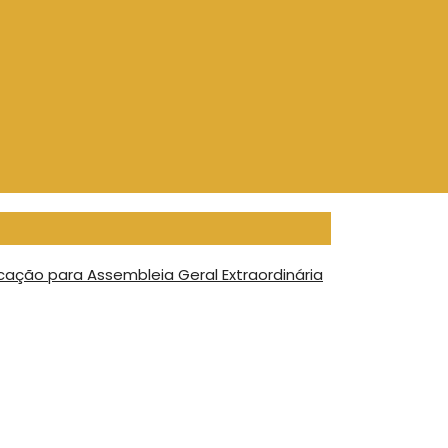
ação para Assembleia Geral Extraordinária