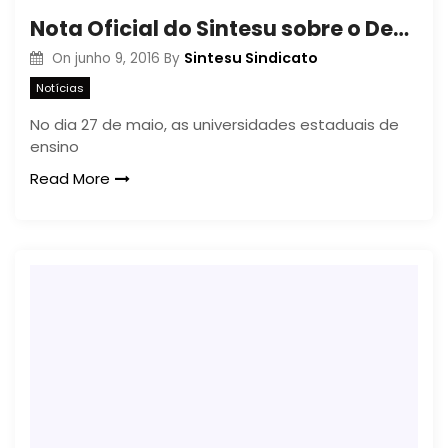
Nota Oficial do Sintesu sobre o Decreto 4189/2016
Sintesu Sindicato
On
junho 9, 2016
By
Notícias
No dia 27 de maio, as universidades estaduais de
ensino
Read More