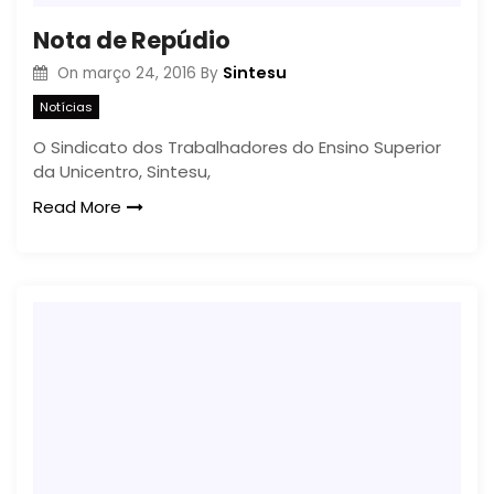
Nota de Repúdio
Sintesu
On
março 24, 2016
By
Notícias
O Sindicato dos Trabalhadores do Ensino Superior
da Unicentro, Sintesu,
Read More