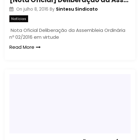
Sintesu Sindicato
On
julho 8, 2016
By
Notícias
Nota Oficial Deliberação da Assembleia Ordinária
nº 02/2016 em virtude
Read More