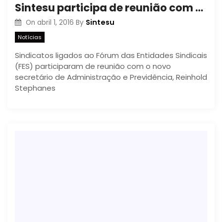
Sintesu participa de reunião com o novo secretário da Administração
Sintesu
On
abril 1, 2016
By
Notícias
Sindicatos ligados ao Fórum das Entidades Sindicais
(FES) participaram de reunião com o novo
secretário de Administração e Previdência, Reinhold
Stephanes