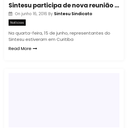
Sintesu participa de nova reunião com a Seap
Sintesu Sindicato
On
junho 16, 2016
By
Notícias
Na quarta-feira, 15 de junho, representantes do
Sintesu estiveram em Curitiba
Read More