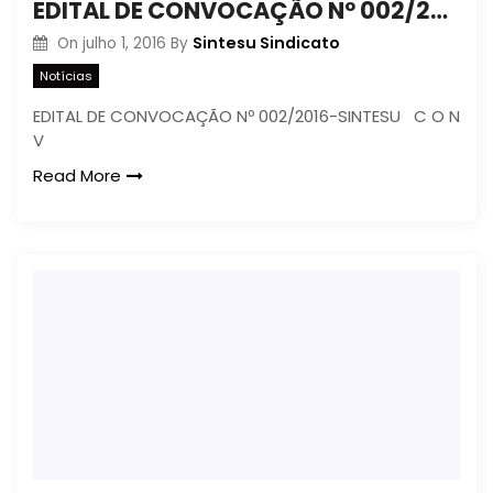
EDITAL DE CONVOCAÇÃO Nº 002/2016-SINTESU
Sintesu Sindicato
On
julho 1, 2016
By
Notícias
EDITAL DE CONVOCAÇÃO Nº 002/2016-SINTESU C O N
V
Read More