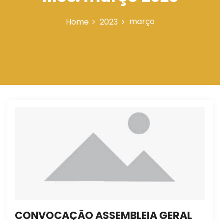
n
março
Home
2023
CONVOCAÇÃO ASSEMBLEIA GERAL